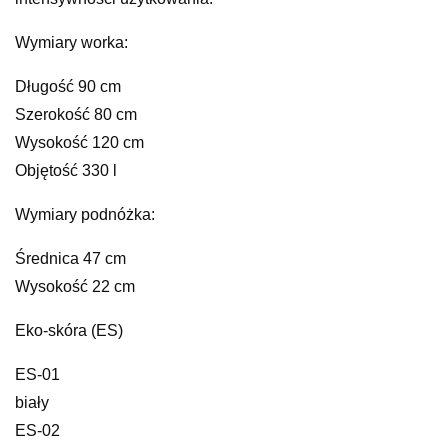
Wymiary worka:
Długość 90 cm
Szerokość 80 cm
Wysokość 120 cm
Objętość 330 l
Wymiary podnóżka:
Średnica 47 cm
Wysokość 22 cm
Eko-skóra (ES)
ES-01
biały
ES-02