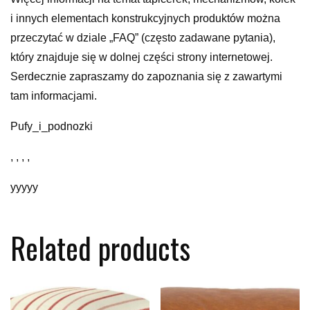
i innych elementach konstrukcyjnych produktów można
przeczytać w dziale „FAQ” (często zadawane pytania),
który znajduje się w dolnej części strony internetowej.
Serdecznie zapraszamy do zapoznania się z zawartymi
tam informacjami.
Pufy_i_podnozki
, , , ,
yyyyy
Related products