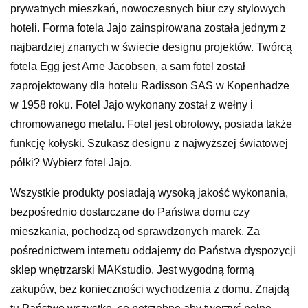
prywatnych mieszkań, nowoczesnych biur czy stylowych
hoteli. Forma fotela Jajo zainspirowana została jednym z
najbardziej znanych w świecie designu projektów. Twórcą
fotela Egg jest Arne Jacobsen, a sam fotel został
zaprojektowany dla hotelu Radisson SAS w Kopenhadze
w 1958 roku. Fotel Jajo wykonany został z wełny i
chromowanego metalu. Fotel jest obrotowy, posiada także
funkcję kołyski. Szukasz designu z najwyższej światowej
półki? Wybierz fotel Jajo.
Wszystkie produkty posiadają wysoką jakość wykonania,
bezpośrednio dostarczane do Państwa domu czy
mieszkania, pochodzą od sprawdzonych marek. Za
pośrednictwem internetu oddajemy do Państwa dyspozycji
sklep wnętrzarski MAKstudio. Jest wygodną formą
zakupów, bez konieczności wychodzenia z domu. Znajdą