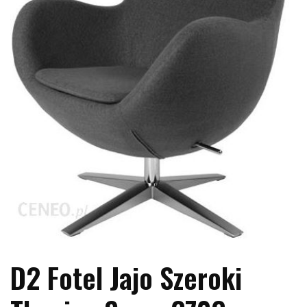
D2 Fotel Jajo Szeroki