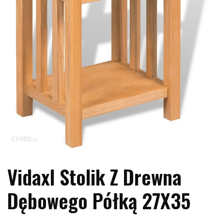
Vidaxl Stolik Z Drewna
Dębowego Półką 27X35