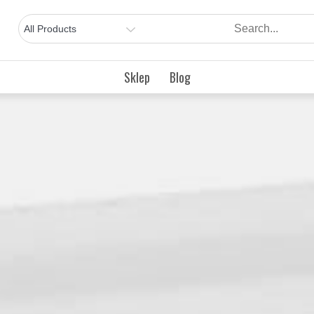
Sklep
Blog