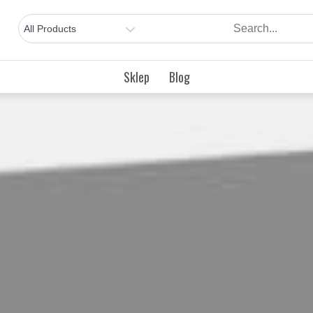
Sklep
Blog