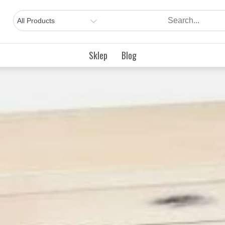
Sklep
Blog