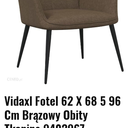
Vidaxl Fotel 62 X 68 5 96
Cm Brązowy Obity