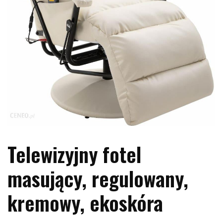
Telewizyjny fotel
masujący, regulowany,
kremowy, ekoskóra