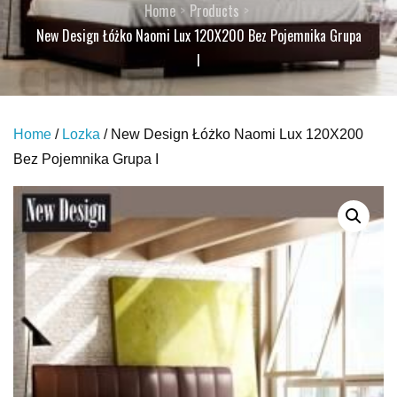
Home
Products
New Design Łóżko Naomi Lux 120X200 Bez Pojemnika Grupa
I
Home
/
Lozka
/ New Design Łóżko Naomi Lux 120X200
Bez Pojemnika Grupa I