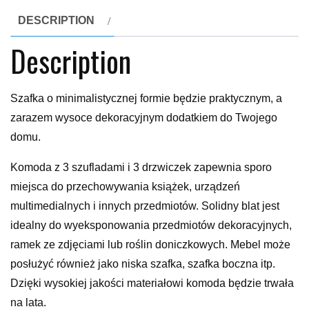
DESCRIPTION
Description
Szafka o minimalistycznej formie będzie praktycznym, a
zarazem wysoce dekoracyjnym dodatkiem do Twojego
domu.
Komoda z 3 szufladami i 3 drzwiczek zapewnia sporo
miejsca do przechowywania książek, urządzeń
multimedialnych i innych przedmiotów. Solidny blat jest
idealny do wyeksponowania przedmiotów dekoracyjnych,
ramek ze zdjęciami lub roślin doniczkowych. Mebel może
posłużyć również jako niska szafka, szafka boczna itp.
Dzięki wysokiej jakości materiałowi komoda będzie trwała
na lata.