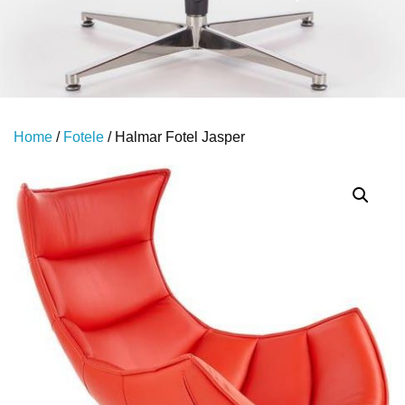
Home
/
Fotele
/ Halmar Fotel Jasper