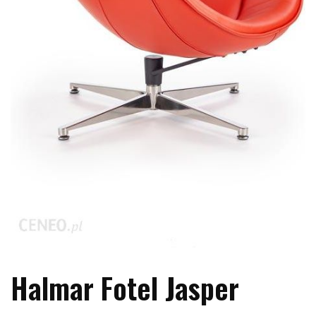
Halmar Fotel Jasper