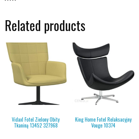
Related products
Vidaxl Fotel Zielony Obity
King Home Fotel Relaksacyjny
Tkaniną 13452 327968
Vouge 10374