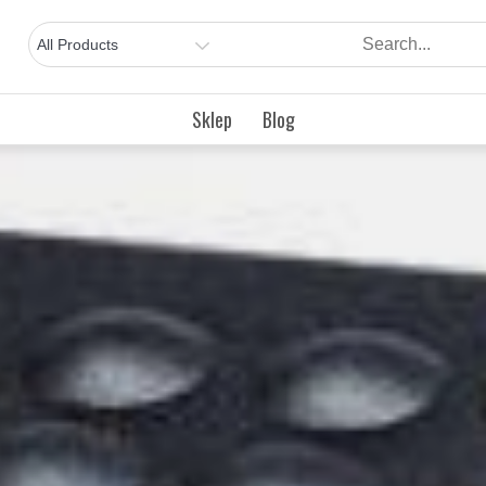
Sklep
Blog