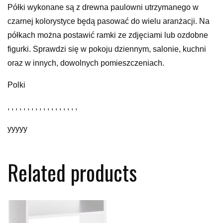
Półki wykonane są z drewna paulowni utrzymanego w
czarnej kolorystyce będą pasować do wielu aranżacji. Na
półkach można postawić ramki ze zdjęciami lub ozdobne
figurki. Sprawdzi się w pokoju dziennym, salonie, kuchni
oraz w innych, dowolnych pomieszczeniach.
Polki
, , , , , , , , , , , , , , , , , ,
yyyyy
Related products