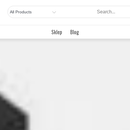
Sklep
Blog