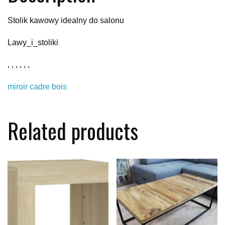
Stolik kawowy idealny do salonu
Lawy_i_stoliki
, , , , , ,
miroir cadre bois
Related products