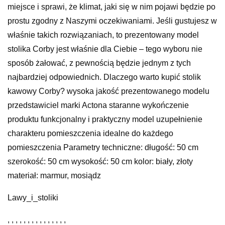
miejsce i sprawi, że klimat, jaki się w nim pojawi będzie po
prostu zgodny z Naszymi oczekiwaniami. Jeśli gustujesz w
właśnie takich rozwiązaniach, to prezentowany model
stolika Corby jest właśnie dla Ciebie – tego wyboru nie
sposób żałować, z pewnością będzie jednym z tych
najbardziej odpowiednich. Dlaczego warto kupić stolik
kawowy Corby? wysoka jakość prezentowanego modelu
przedstawiciel marki Actona staranne wykończenie
produktu funkcjonalny i praktyczny model uzupełnienie
charakteru pomieszczenia idealne do każdego
pomieszczenia Parametry techniczne: długość: 50 cm
szerokość: 50 cm wysokość: 50 cm kolor: biały, złoty
materiał: marmur, mosiądz
Lawy_i_stoliki
, , , , , , , , , , , , , , ,